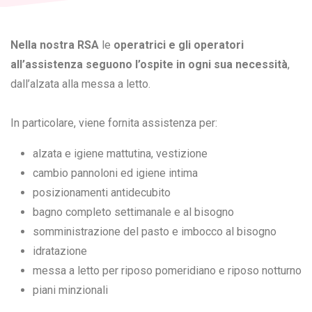
Nella nostra RSA
le
operatrici e gli operatori
all’assistenza seguono l’ospite in ogni sua necessità
,
dall’alzata alla messa a letto.
In particolare, viene fornita assistenza per:
alzata e igiene mattutina, vestizione
cambio pannoloni ed igiene intima
posizionamenti antidecubito
bagno completo settimanale e al bisogno
somministrazione del pasto e imbocco al bisogno
idratazione
messa a letto per riposo pomeridiano e riposo notturno
piani minzionali