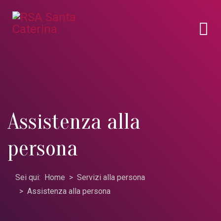
Assistenza alla
persona
Sei qui:
Home
Servizi alla persona
Assistenza alla persona