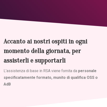
Accanto ai nostri ospiti in ogni
momento della giornata, per
assisterli e supportarli
L’assistenza di base in RSA viene fornita da
personale
specificatamente formato, munito di qualifica OSS o
AdB