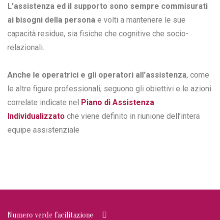
L’assistenza ed il supporto sono sempre commisurati
ai bisogni della persona
e volti a mantenere le sue
capacità residue, sia fisiche che cognitive che socio-
relazionali.
Anche le operatrici e gli operatori all’assistenza
, come
le altre figure professionali, seguono gli obiettivi e le azioni
correlate indicate nel
Piano di Assistenza
Individualizzato
che viene definito in riunione dell’intera
equipe assistenziale
Numero verde facilitazione