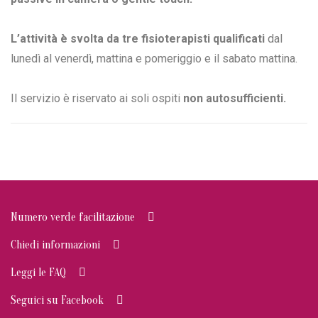
L’attività è svolta da tre fisioterapisti qualificati
dal
lunedì al venerdì, mattina e pomeriggio e il sabato mattina.
Il servizio è riservato ai soli ospiti
non autosufficienti.
Numero verde facilitazione
Chiedi informazioni
Leggi le FAQ
Seguici su Facebook