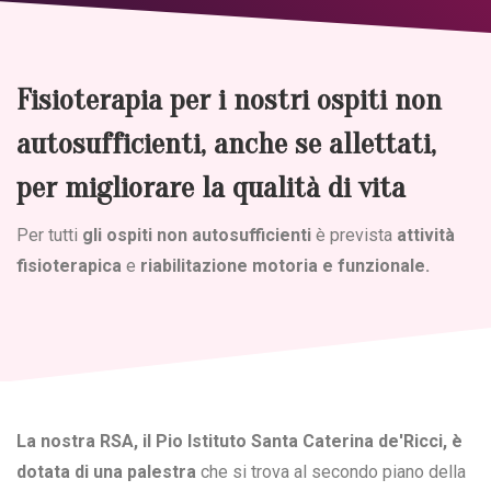
Fisioterapia per i nostri ospiti non
autosufficienti, anche se allettati,
per migliorare la qualità di vita
Per tutti
gli ospiti non autosufficienti
è prevista
attività
fisioterapica
e
riabilitazione motoria e funzionale.
La nostra RSA, il Pio Istituto Santa Caterina de'Ricci, è
dotata di una palestra
che si trova al secondo piano della