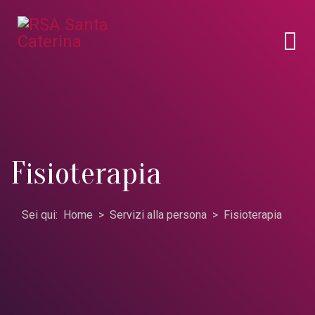
Fisioterapia
Sei qui:
Home
Servizi alla persona
Fisioterapia